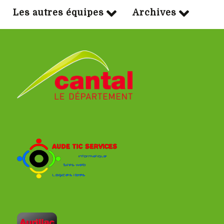
Les autres équipes
Archives