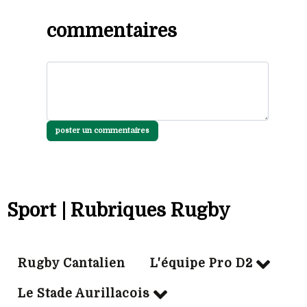
commentaires
poster un commentaires
Sport | Rubriques Rugby
Rugby Cantalien
L'équipe Pro D2
Le Stade Aurillacois