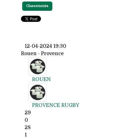
Classements
12-04-2024 19:30
Rouen - Provence
ROUEN
PROVENCE RUGBY
29
0
28
1