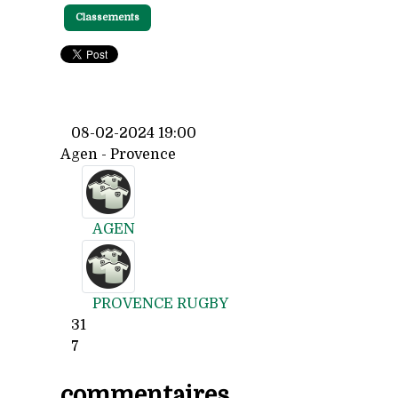
Classements
08-02-2024 19:00
Agen - Provence
AGEN
PROVENCE RUGBY
31
7
commentaires