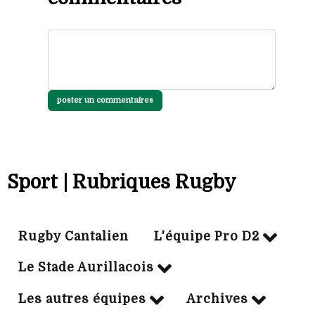
poster un commentaires
Sport | Rubriques Rugby
Rugby Cantalien
L'équipe Pro D2
Le Stade Aurillacois
Les autres équipes
Archives