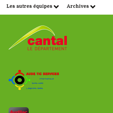
Les autres équipes
Archives