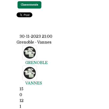
Classements
30-11-2023 21:00
Grenoble - Vannes
GRENOBLE
VANNES
15
0
12
1