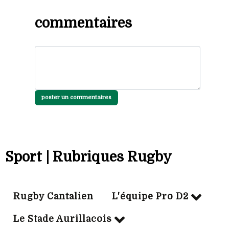
commentaires
poster un commentaires
Sport | Rubriques Rugby
Rugby Cantalien
L'équipe Pro D2
Le Stade Aurillacois