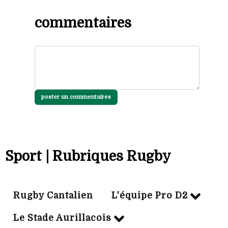
commentaires
poster un commentaires
Sport | Rubriques Rugby
Rugby Cantalien
L'équipe Pro D2
Le Stade Aurillacois