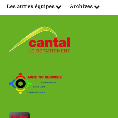
Les autres équipes
Archives