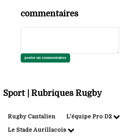
commentaires
poster un commentaires
Sport | Rubriques Rugby
Rugby Cantalien
L'équipe Pro D2
Le Stade Aurillacois