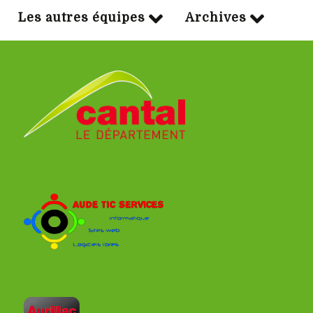
Les autres équipes
Archives