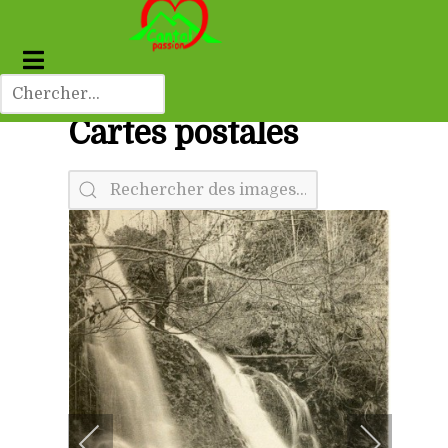
Cartes postales