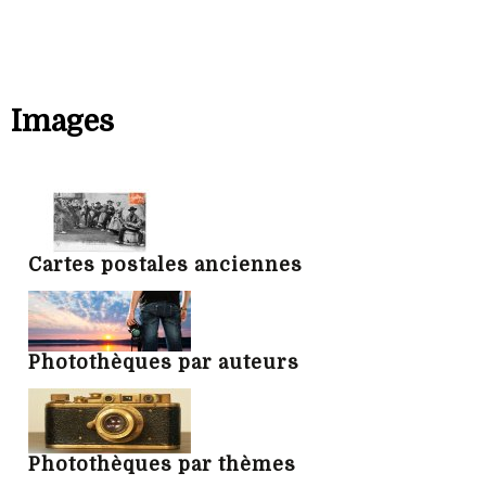
Images
Cartes postales anciennes
Photothèques par auteurs
Photothèques par thèmes