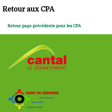
Retour aux CPA
Retour page précédente pour les CPA