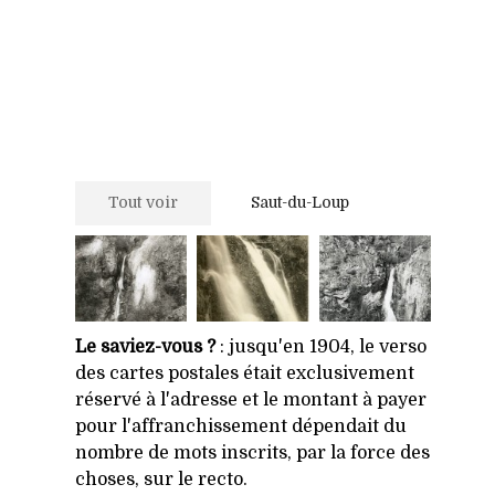
Tout voir
Saut-du-Loup
Le saviez-vous ?
: jusqu'en 1904, le verso
des cartes postales était exclusivement
réservé à l'adresse et le montant à payer
pour l'affranchissement dépendait du
nombre de mots inscrits, par la force des
choses, sur le recto.